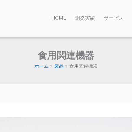
HOME
開発実績
サービス
食用関連機器
ホーム
製品
食用関連機器