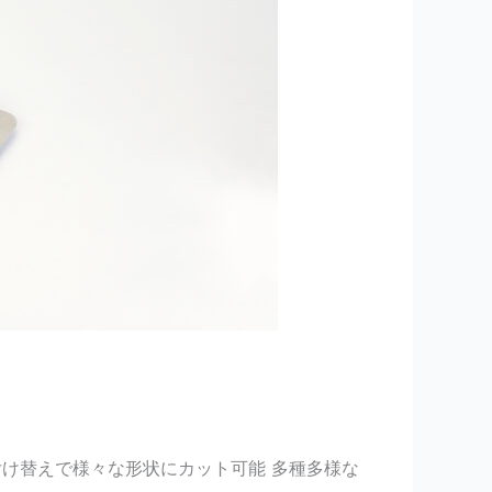
付け替えで様々な形状にカット可能 多種多様な