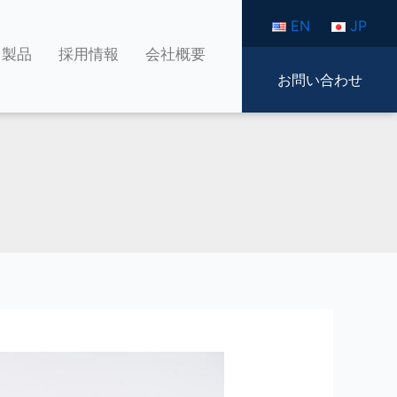
EN
JP
製品
採用情報
会社概要
お問い合わせ